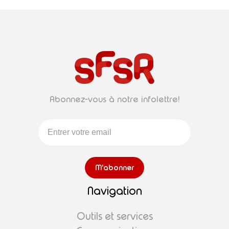
Abonnez-vous à notre infolettre!
Navigation
Outils et services