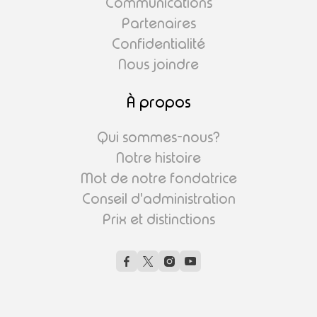
Communications
Partenaires
Confidentialité
Nous joindre
À propos
Qui sommes-nous?
Notre histoire
Mot de notre fondatrice
Conseil d'administration
Prix et distinctions