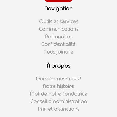
Navigation
Outils et services
Communications
Partenaires
Confidentialité
Nous joindre
À propos
Qui sommes-nous?
Notre histoire
Mot de notre fondatrice
Conseil d'administration
Prix et distinctions