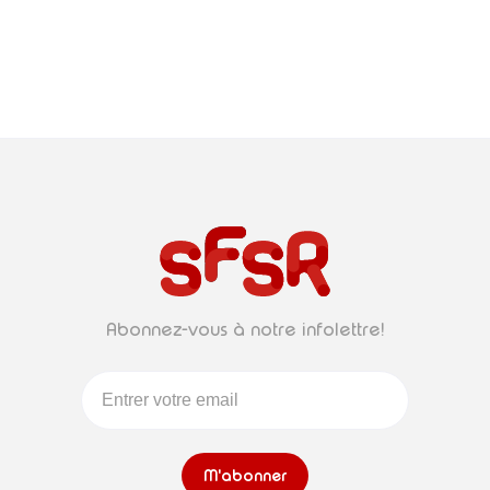
Abonnez-vous à notre infolettre!