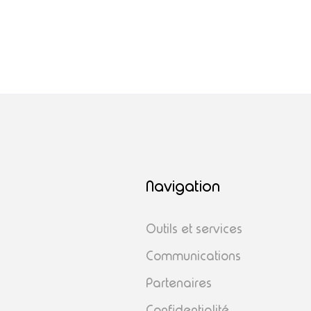
Navigation
Outils et services
Communications
Partenaires
Confidentialité