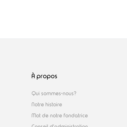
À propos
Qui sommes-nous?
Notre histoire
Mot de notre fondatrice
Conseil d'administration