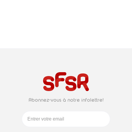
Abonnez-vous à notre infolettre!