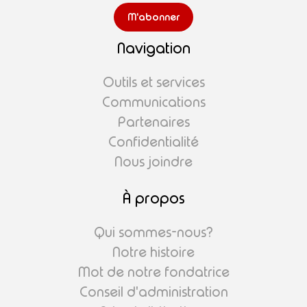
Navigation
Outils et services
Communications
Partenaires
Confidentialité
Nous joindre
À propos
Qui sommes-nous?
Notre histoire
Mot de notre fondatrice
Conseil d'administration